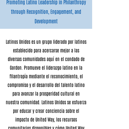
Promoting Latino Leadership in Philanthropy
through Recognition, Engagement, and
Development
Latinos Unidos es un grupo liderado por latinos
establecido para acercarse mejor a las
diversas comunidades aquí en el condado de
Gordon. Promueve el liderazgo latino en la
filantropía mediante el reconocimiento, el
compromiso y el desarrollo del talento latino
para avanzar la prosperidad cultural en
nuestra comunidad. Latinos Unidos se esfuerza
por educar y crear conciencia sobre el
impacto de United Way, los recursos
comunitarios disponibles y cómo United Way