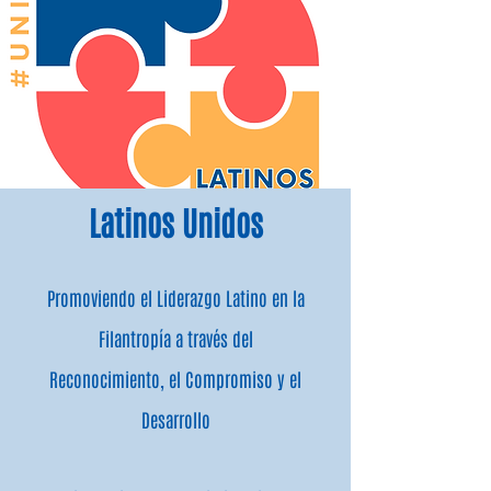
Latinos Unidos
Promoviendo el Liderazgo Latino en la
Filantropía a través del
Reconocimiento, el Compromiso y el
Desarrollo