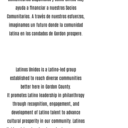
ayuda a financiar a nuestros Socios
Comunitarios. A través de nuestros esfuerzos,
imaginamos un futuro donde la comunidad
latina en los condados de Gordon prospere.
Latinos Unidos is a Latino-led group
established to reach diverse communities
better here in Gordon County.
It promotes Latino leadership in philanthropy
through recognition, engagement, and
development of Latino talent to advance
cultural prosperity in our community. Latinos