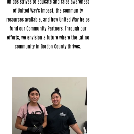
Unidos strives to educate and raise awareness
of United Way's impact, the community
resources available, and how United Way helps
fund our Community Partners. Through our
efforts, we envision a future where the Latino
community in Gordon County thrives.