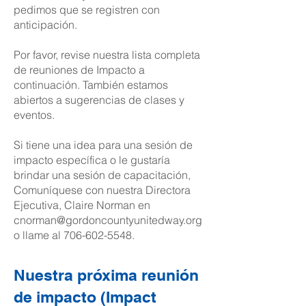
pedimos que se registren con
anticipación.
Por favor, revise nuestra lista completa
de reuniones de Impacto a
continuación. También estamos
abiertos a sugerencias de clases y
eventos.
Si tiene una idea para una sesión de
impacto específica o le gustaría
brindar una sesión de capacitación,
Comuníquese con nuestra Directora
Ejecutiva, Claire Norman en
cnorman@gordoncountyunitedway.org
o llame al
706-602-5548
.
Nuestra próxima reunión
de impacto (Impact