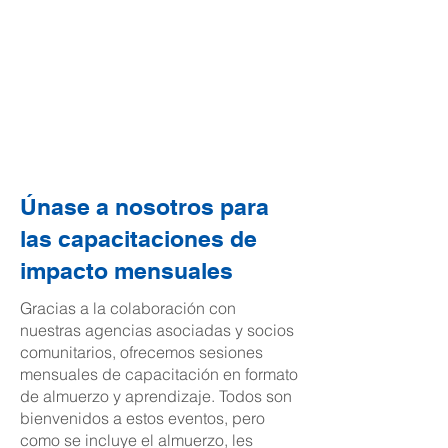
impacto de
United4Gordon
(United4Gordon
Impact Meetings)
Únase a nosotros para
las capacitaciones de
impacto mensuales
Gracias a la colaboración con
nuestras agencias asociadas y socios
comunitarios, ofrecemos sesiones
mensuales de capacitación en formato
de almuerzo y aprendizaje. Todos son
bienvenidos a estos eventos, pero
como se incluye el almuerzo, les