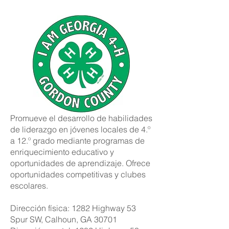
Promueve el desarrollo de habilidades
de liderazgo en jóvenes locales de 4.º
a 12.º grado mediante programas de
enriquecimiento educativo y
oportunidades de aprendizaje. Ofrece
oportunidades competitivas y clubes
escolares.
Dirección física: 1282 Highway 53
Spur SW, Calhoun, GA 30701